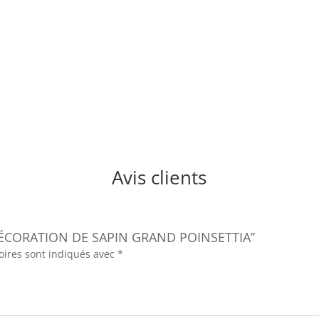
Avis clients
“DÉCORATION DE SAPIN GRAND POINSETTIA”
oires sont indiqués avec
*