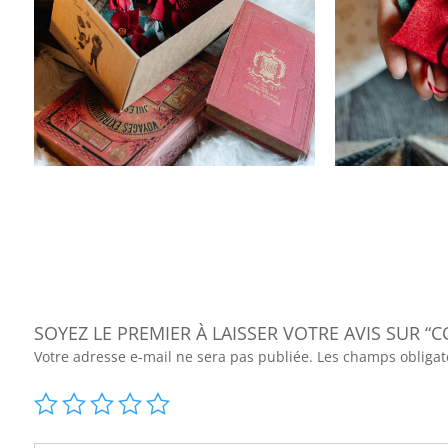
SOYEZ LE PREMIER À LAISSER VOTRE AVIS SUR 
Votre adresse e-mail ne sera pas publiée.
Les champs obligat