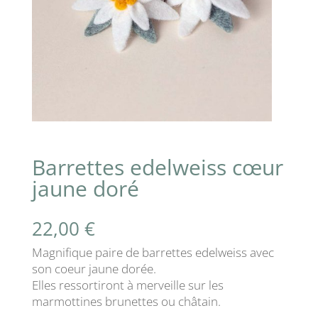
Barrettes edelweiss cœur
jaune doré
22,00
€
Magnifique paire de barrettes edelweiss avec
son coeur jaune dorée.
Elles ressortiront à merveille sur les
marmottines brunettes ou châtain.