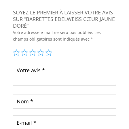
SOYEZ LE PREMIER À LAISSER VOTRE AVIS
SUR “BARRETTES EDELWEISS CŒUR JAUNE
DORÉ”
Votre adresse e-mail ne sera pas publiée.
Les
champs obligatoires sont indiqués avec
*