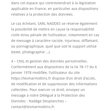
dans cet espace qui contreviendrait à la législation
applicable en France, en particulier aux dispositions
relatives à la protection des données.
Le cas échéant, SARL NADDES se réserve également
la possibilité de mettre en cause la responsabilité
civile et/ou pénale de l’utilisateur, notamment en cas
de message à caractère raciste, injurieux, diffamant,
ou pornographique, quel que soit le support utilisé
(texte, photographie …).
4 – CNIL et gestion des données personnelles.
Conformément aux dispositions de la loi 78-17 du 6
janvier 1978 modifiée, l’utilisateur du site
https://lesmarmottins.fr dispose d’un droit d’accès,
de modification et de suppression des informations
collectées. Pour exercer ce droit, envoyez un
message à notre Délégué à la Protection des
Données : Nadège Desplanches –
contact@lesmarmottins.fr.