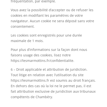
fréquentation, par exemple.
Vous avez la possibilité d’accepter ou de refuser les
cookies en modifiant les paramètres de votre
navigateur. Aucun cookie ne sera déposé sans votre
consentement.
Les cookies sont enregistrés pour une durée
maximale de 1 mois.
Pour plus d’informations sur la façon dont nous
faisons usage des cookies, lisez notre
https://lesmarmottins.fr/confidentialite.
6 – Droit applicable et attribution de juridiction.
Tout litige en relation avec l’utilisation du site
https://lesmarmottins.fr est soumis au droit français.
En dehors des cas où la loi ne le permet pas, il est
fait attribution exclusive de juridiction aux tribunaux
compétents de Chambéry.