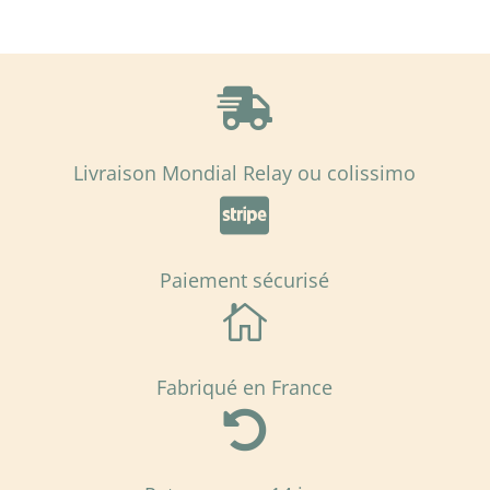

Livraison Mondial Relay ou colissimo

Paiement sécurisé

Fabriqué en France
