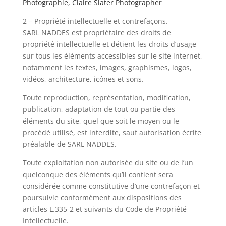
Photographie, Claire Slater Photographer
2 – Propriété intellectuelle et contrefaçons.
SARL NADDES est propriétaire des droits de
propriété intellectuelle et détient les droits d’usage
sur tous les éléments accessibles sur le site internet,
notamment les textes, images, graphismes, logos,
vidéos, architecture, icônes et sons.
Toute reproduction, représentation, modification,
publication, adaptation de tout ou partie des
éléments du site, quel que soit le moyen ou le
procédé utilisé, est interdite, sauf autorisation écrite
préalable de SARL NADDES.
Toute exploitation non autorisée du site ou de l’un
quelconque des éléments qu’il contient sera
considérée comme constitutive d’une contrefaçon et
poursuivie conformément aux dispositions des
articles L.335-2 et suivants du Code de Propriété
Intellectuelle.