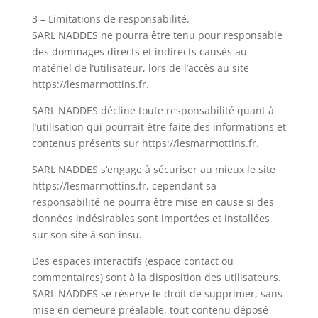
3 – Limitations de responsabilité.
SARL NADDES ne pourra être tenu pour responsable
des dommages directs et indirects causés au
matériel de l’utilisateur, lors de l’accès au site
https://lesmarmottins.fr.
SARL NADDES décline toute responsabilité quant à
l’utilisation qui pourrait être faite des informations et
contenus présents sur https://lesmarmottins.fr.
SARL NADDES s’engage à sécuriser au mieux le site
https://lesmarmottins.fr, cependant sa
responsabilité ne pourra être mise en cause si des
données indésirables sont importées et installées
sur son site à son insu.
Des espaces interactifs (espace contact ou
commentaires) sont à la disposition des utilisateurs.
SARL NADDES se réserve le droit de supprimer, sans
mise en demeure préalable, tout contenu déposé