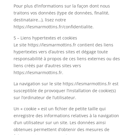
Pour plus d’informations sur la façon dont nous
traitons vos données (type de données, finalité,
destinataire…), lisez notre
https://lesmarmottins.fr/confidentialite.
5 – Liens hypertextes et cookies
Le site https://lesmarmottins.fr contient des liens
hypertextes vers d’autres sites et dégage toute
responsabilité à propos de ces liens externes ou des
liens créés par d’autres sites vers
https://lesmarmottins.fr.
La navigation sur le site https://lesmarmottins.fr est
susceptible de provoquer l’installation de cookie(s)
sur l’ordinateur de l’utilisateur.
Un « cookie » est un fichier de petite taille qui
enregistre des informations relatives à la navigation
d’un utilisateur sur un site. Les données ainsi
obtenues permettent d’obtenir des mesures de